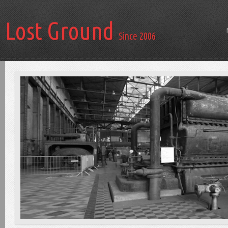
Lost Ground
Since 2006