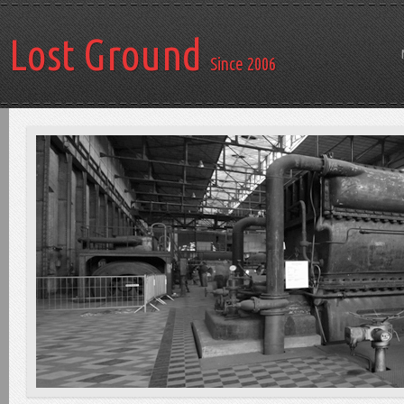
Lost Ground
Since 2006